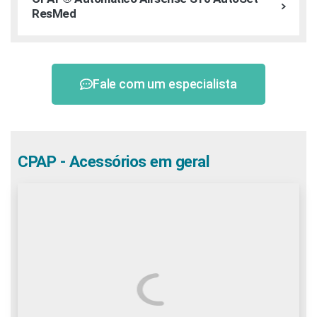
ResMed
Fale com um especialista
CPAP - Acessórios em geral