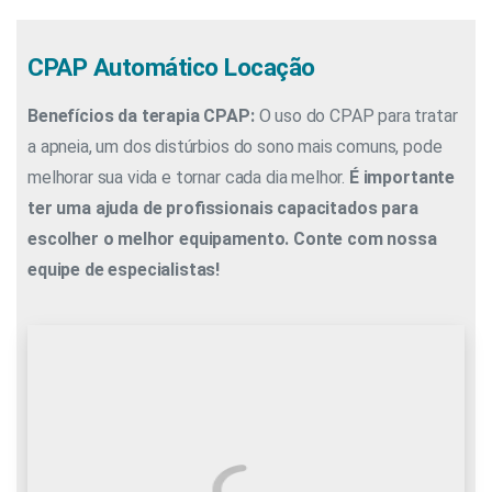
CPAP Automático Locação
Benefícios da terapia CPAP:
O uso do CPAP para tratar
a apneia, um dos distúrbios do sono mais comuns, pode
melhorar sua vida e tornar cada dia melhor.
É importante
ter uma ajuda de profissionais capacitados para
escolher o melhor equipamento. Conte com nossa
equipe de especialistas!