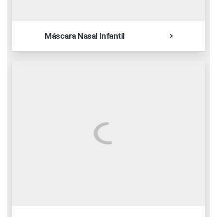
Máscara Nasal Infantil