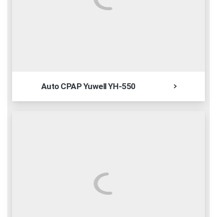
Auto CPAP Yuwell YH-550