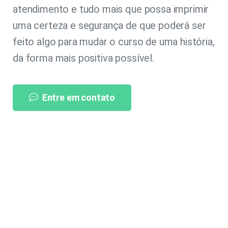
atendimento e tudo mais que possa imprimir
uma certeza e segurança de que poderá ser
feito algo para mudar o curso de uma história,
da forma mais positiva possível.
Entre em contato