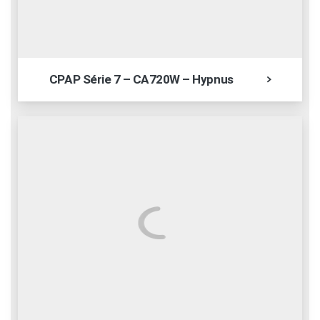
CPAP Série 7 – CA720W – Hypnus