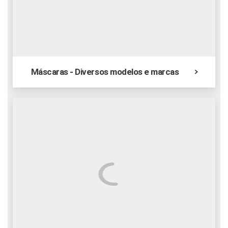
Máscaras - Diversos modelos e marcas