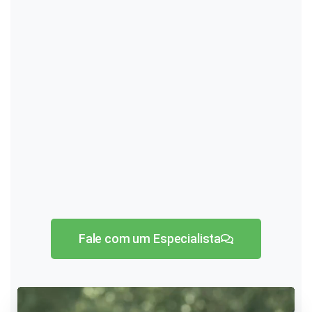
Fale com um Especialista