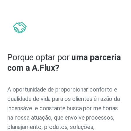
Porque optar por
uma parceria
com a A.Flux?
A oportunidade de proporcionar conforto e
qualidade de vida para os clientes é razão da
incansável e constante busca por melhorias
na nossa atuação, que envolve processos,
planejamento, produtos, soluções,