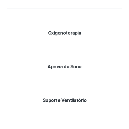
Oxigenoterapia
Apneia do Sono
Suporte Ventilatório