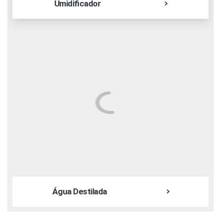
Umidificador
Água Destilada