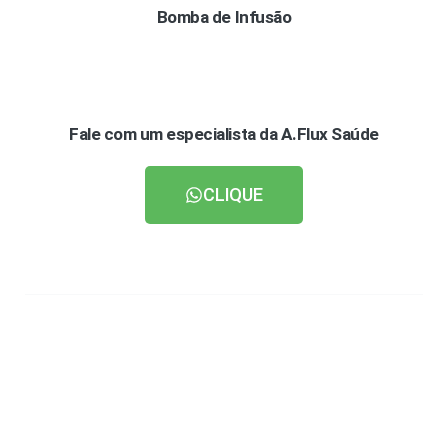
Bomba de Infusão
Fale com um especialista da A.Flux Saúde
CLIQUE