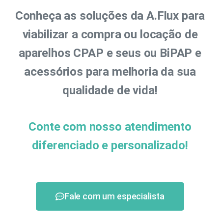
Conheça as soluções da A.Flux para
viabilizar a compra ou locação de
aparelhos CPAP e seus ou BiPAP e
acessórios para melhoria da sua
qualidade de vida!
Conte com nosso atendimento
diferenciado e personalizado!
Fale com um especialista