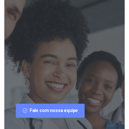
Fale com nossa equipe