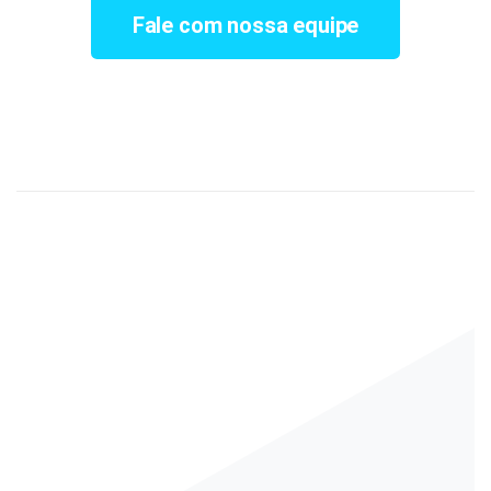
Fale com nossa equipe