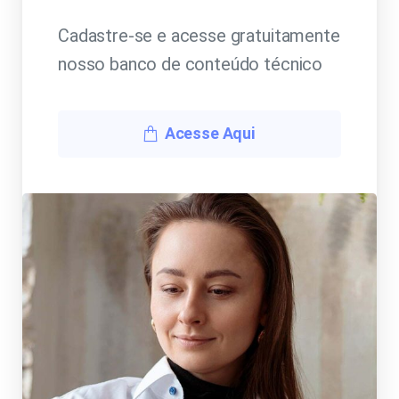
Cadastre-se e acesse gratuitamente
nosso banco de conteúdo técnico
Acesse Aqui