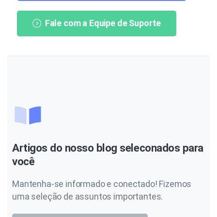
Fale com a Equipe de Suporte
Artigos do nosso blog seleconados para
você
Mantenha-se informado e conectado! Fizemos
uma seleção de assuntos importantes.