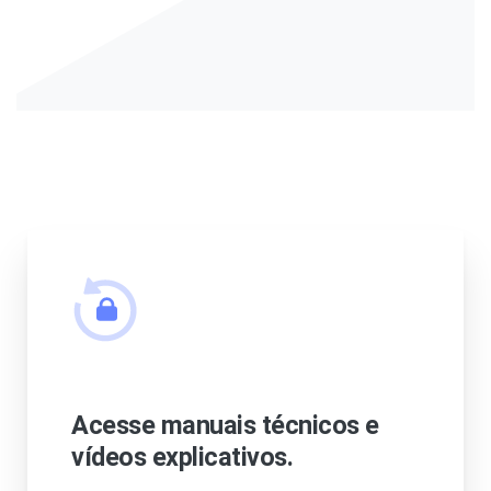
Acesse manuais técnicos e
vídeos explicativos.