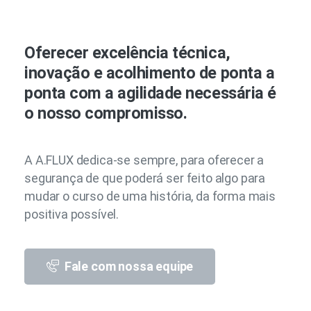
Oferecer excelência técnica,
inovação e acolhimento de ponta a
ponta com a agilidade necessária é
o nosso compromisso.
A A.FLUX dedica-se sempre, para oferecer a
segurança de que poderá ser feito algo para
mudar o curso de uma história, da forma mais
positiva possível.
Fale com nossa equipe