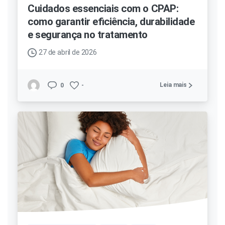
Cuidados essenciais com o CPAP:
como garantir eficiência, durabilidade
e segurança no tratamento
27 de abril de 2026
Leia mais
0
-