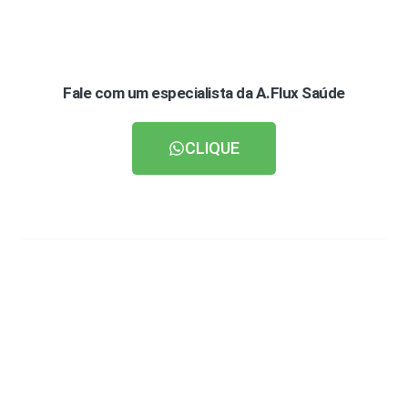
Fale com um especialista da A.Flux Saúde
CLIQUE