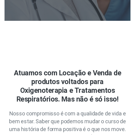
Atuamos com Locação e Venda de
produtos voltados para
Oxigenoterapia e Tratamentos
Respiratórios. Mas não é só isso!
Nosso compromisso é com a qualidade de vida e
bem estar. Saber que podemos mudar o curso de
uma história de forma positiva é o que nos move.