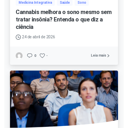
Medicina Integrativa
Saúde
Sono
Cannabis melhora o sono mesmo sem
tratar insônia? Entenda o que diz a
ciência
24 de abril de 2026
Leia mais
0
-