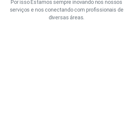
Por isso Estamos sempre inovando nos nossos
serviços e nos conectando com profissionais de
diversas áreas.