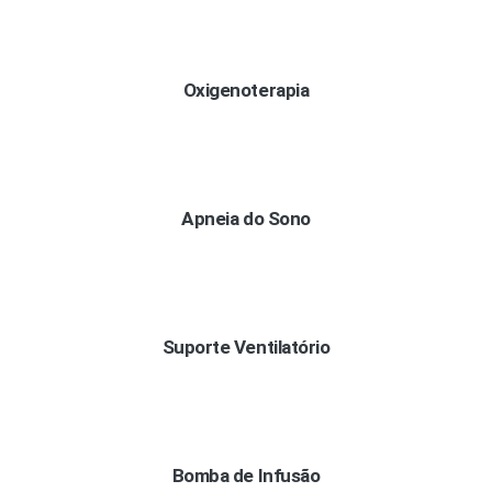
Oxigenoterapia
Apneia do Sono
Suporte Ventilatório
Bomba de Infusão