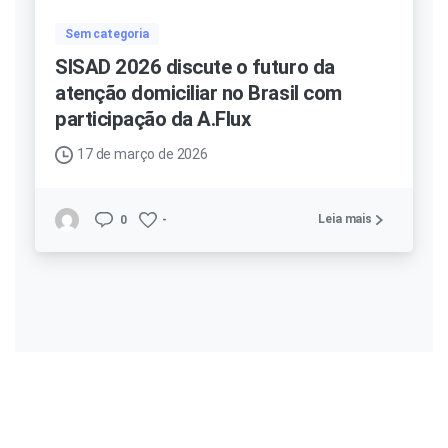
Sem categoria
SISAD 2026 discute o futuro da
atenção domiciliar no Brasil com
participação da A.Flux
17 de março de 2026
Leia mais
0
-