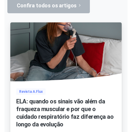
Confira todos os artigos
Revista A.Flux
ELA: quando os sinais vão além da
fraqueza muscular e por que o
cuidado respiratório faz diferença ao
longo da evolução