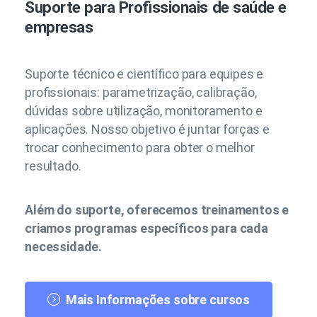
Suporte para Profissionais de saúde e
empresas
Suporte técnico e científico para equipes e
profissionais: parametrização, calibração,
dúvidas sobre utilização, monitoramento e
aplicações. Nosso objetivo é juntar forças e
trocar conhecimento para obter o melhor
resultado.
Além do suporte, oferecemos treinamentos e
criamos programas específicos para cada
necessidade.
Mais Informações sobre cursos