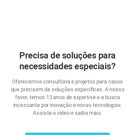
Precisa de soluções para
necessidades especiais?
Oferecemos consultoria e projetos para casos
que precisem de soluções específicas. A nosso
favor, temos 13 anos de expertise e a busca
incessante por inovação e novas tecnologias.
Assista o vídeo e saiba mais.