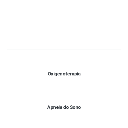
Oxigenoterapia
Apneia do Sono