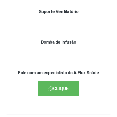
Suporte Ventilatório
Bomba de Infusão
Fale com um especialista da A.Flux Saúde
CLIQUE