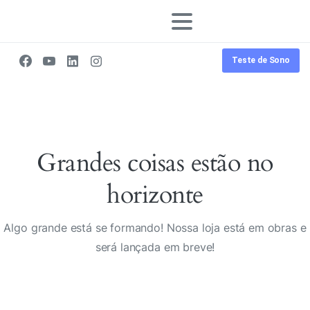
Teste de Sono
Grandes coisas estão no
horizonte
Algo grande está se formando! Nossa loja está em obras e
será lançada em breve!