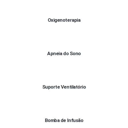
Oxigenoterapia
Apneia do Sono
Suporte Ventilatório
Bomba de Infusão