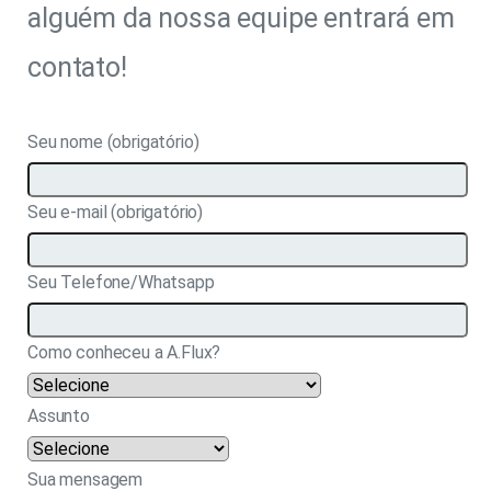
alguém da nossa equipe entrará em
contato!
Seu nome (obrigatório)
Seu e-mail (obrigatório)
Seu Telefone/Whatsapp
Como conheceu a A.Flux?
Assunto
Sua mensagem