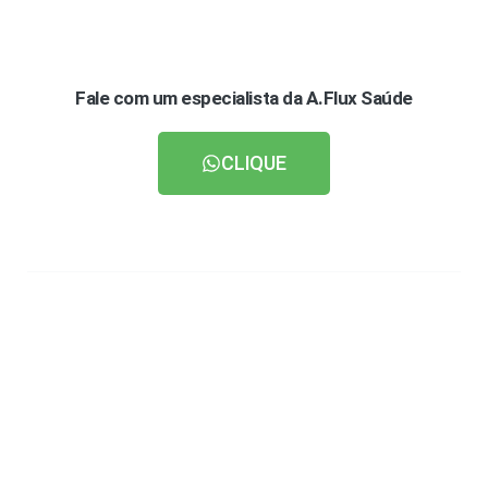
Fale com um especialista da A.Flux Saúde
CLIQUE