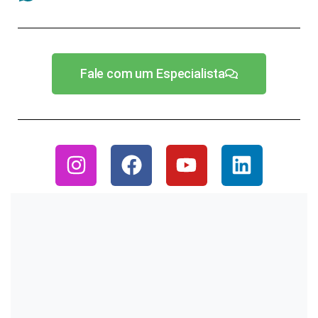
Fale com um Especialista