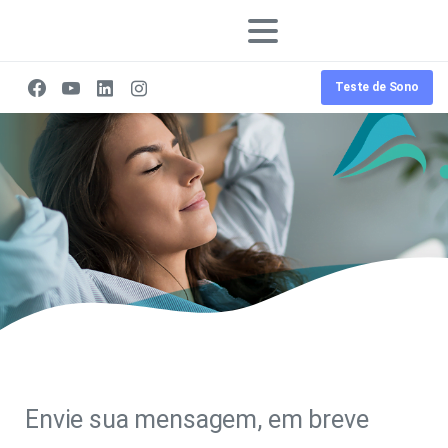
Teste de Sono
Envie sua mensagem, em breve