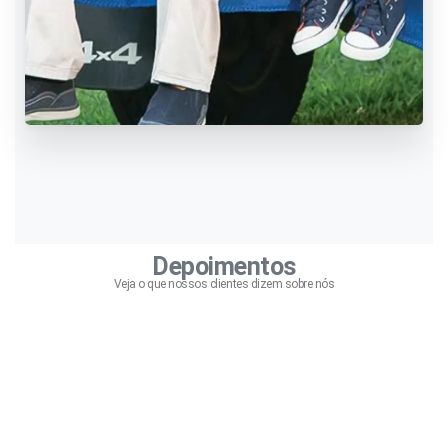
Depoimentos
Veja o que nossos clientes dizem sobre nós