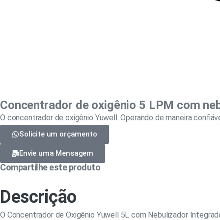
Concentrador de oxigênio 5 LPM com nebu
O concentrador de oxigênio Yuwell. Operando de maneira confiáve
Solicite um orçamento
Envie uma Mensagem
Compartilhe este produto
Descrição
O Concentrador de Oxigênio Yuwell 5L com Nebulizador Integrado