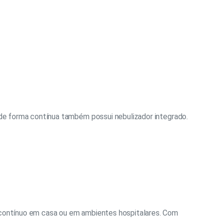
 de forma contínua também possui nebulizador integrado.
o contínuo em casa ou em ambientes hospitalares. Com