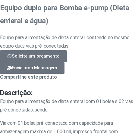
Equipo duplo para Bomba e-pump (Dieta
enteral e água)
Equipo para alimentação de dieta enteral, contendo no mesmo
equipo duas vias pré-conectadas.
Solicite um orçamento
Envie uma Mensagem
Compartilhe este produto
Descrição:
Equipo para alimentação de dieta enteral com 01 bolsa e 02 vias
pré conectadas, sendo:
Via com 01 bolsa pré-conectada com capacidade para
armazenagem máxima de 1.000 ml, impresso frontal com