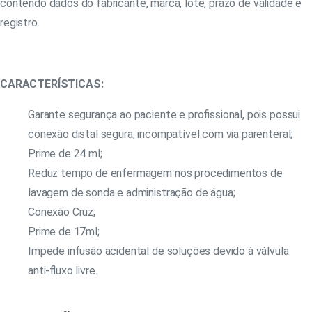
contendo dados do fabricante, marca, lote, prazo de validade e
registro.
CARACTERÍSTICAS:
Garante segurança ao paciente e profissional, pois possui
conexão distal segura, incompatível com via parenteral;
Prime de 24 ml;
Reduz tempo de enfermagem nos procedimentos de
lavagem de sonda e administração de água;
Conexão Cruz;
Prime de 17ml;
Impede infusão acidental de soluções devido à válvula
anti-fluxo livre.