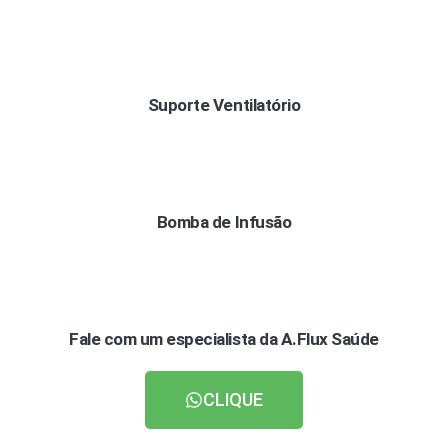
Suporte Ventilatório
Bomba de Infusão
Fale com um especialista da A.Flux Saúde
CLIQUE