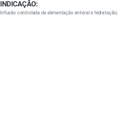
INDICAÇÃO:
Infusão controlada de alimentação enteral e hidratação;