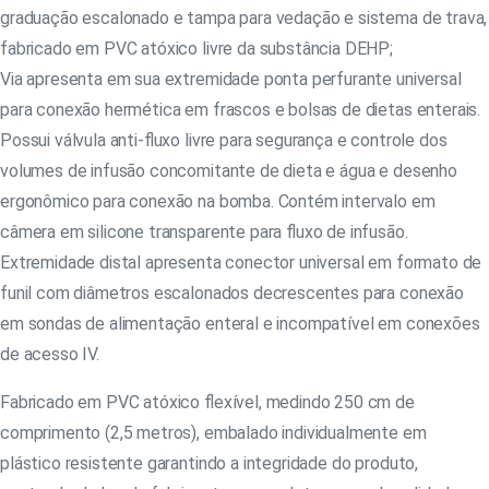
graduação escalonado e tampa para vedação e sistema de trava,
fabricado em PVC atóxico livre da substância DEHP;
Via apresenta em sua extremidade ponta perfurante universal
para conexão hermética em frascos e bolsas de dietas enterais.
Possui válvula anti-fluxo livre para segurança e controle dos
volumes de infusão concomitante de dieta e água e desenho
ergonômico para conexão na bomba. Contém intervalo em
câmera em silicone transparente para fluxo de infusão.
Extremidade distal apresenta conector universal em formato de
funil com diâmetros escalonados decrescentes para conexão
em sondas de alimentação enteral e incompatível em conexões
de acesso IV.
Fabricado em PVC atóxico flexível, medindo 250 cm de
comprimento (2,5 metros), embalado individualmente em
plástico resistente garantindo a integridade do produto,