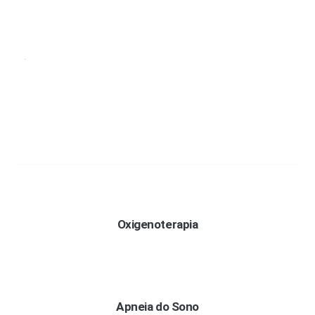
Oxigenoterapia
Apneia do Sono