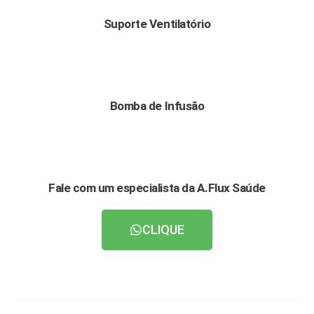
Suporte Ventilatório
Bomba de Infusão
Fale com um especialista da A.Flux Saúde
CLIQUE