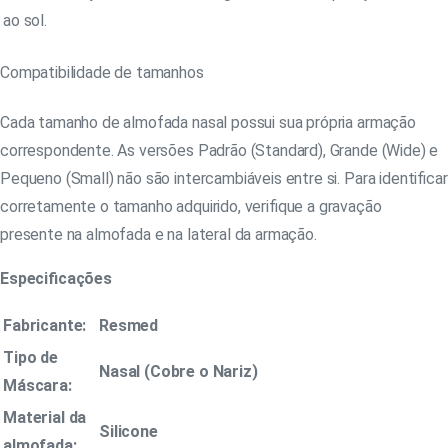
ao sol.
Compatibilidade de tamanhos
Cada tamanho de almofada nasal possui sua própria armação
correspondente. As versões Padrão (Standard), Grande (Wide) e
Pequeno (Small) não são intercambiáveis entre si. Para identificar
corretamente o tamanho adquirido, verifique a gravação
presente na almofada e na lateral da armação.
Especificações
Fabricante:
Resmed
Tipo de
Nasal (Cobre o Nariz)
Máscara:
Material da
Silicone
almofada: