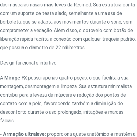
das máscaras nasais mais leves da Resmed. Sua estrutura conta
com um suporte de testa alado, semelhante a uma asa de
borboleta, que se adapta aos movimentos durante o sono, sem
comprometer a vedação. Além disso, o cotovelo com botão de
liberação rápida facilita a conexão com qualquer traqueia padrão,
que possua o diâmetro de 22 milímetros.
Design funcional e intuitivo
A
Mirage FX
possui apenas quatro peças, o que facilita a sua
montagem, desmontagem e limpeza. Sua estrutura minimalista
contribui para a leveza da máscara e redução dos pontos de
contato com a pele, favorecendo também a diminuição do
desconforto durante o uso prolongado, irritações e marcas
faciais.
- Armação ultraleve:
proporciona ajuste anatômico e mantém a