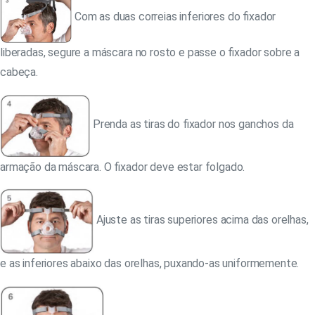
Com as duas correias inferiores do fixador
liberadas, segure a máscara no rosto e passe o fixador sobre a
cabeça.
Prenda as tiras do fixador nos ganchos da
armação da máscara. O fixador deve estar folgado.
Ajuste as tiras superiores acima das orelhas,
e as inferiores abaixo das orelhas, puxando-as uniformemente.