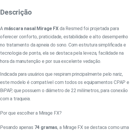
Descrição
A
máscara nasal Mirage FX
da Resmed foi projetada para
oferecer conforto, praticidade, estabilidade e alto desempenho
no tratamento da apneia do sono. Com estrutura simplificada e
tecnologia de ponta, ela se destaca pela leveza, facilidade na
hora da manutenção e por sua excelente vedação.
Indicada para usuários que respiram principalmente pelo nariz,
este modelo é compatível com todos os equipamentos CPAP e
BiPAP, que possuem o diâmetro de 22 milímetros, para conexão
com a traqueia.
Por que escolher a Mirage FX?
Pesando apenas
74 gramas
, a Mirage FX se destaca como uma