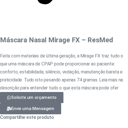
Máscara Nasal Mirage FX – ResMed
Feita com materiais de última geração, a Mirage FX traz tudo o
que uma máscara de CPAP pode proporcionar ao paciente:
conforto, estabilidade, silêncio, vedação, manutenção barata e
praticidade. Tudo isto pesando apenas 74 gramas. Leia mais na
descrição para entender tudo o que esta máscara pode ofer
Solicite um orçamento
Envie uma Mensagem
Compartilhe este produto