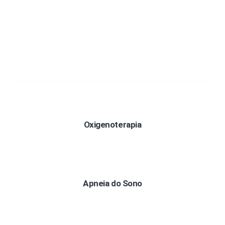
Oxigenoterapia
Apneia do Sono