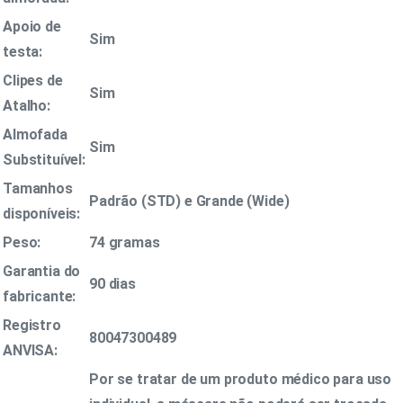
Apoio de
Sim
testa:
Clipes de
Sim
Atalho:
Almofada
Sim
Substituível:
Tamanhos
Padrão (STD) e Grande (Wide)
disponíveis:
Peso:
74 gramas
Garantia do
90 dias
fabricante:
Registro
80047300489
ANVISA:
Por se tratar de um produto médico para uso