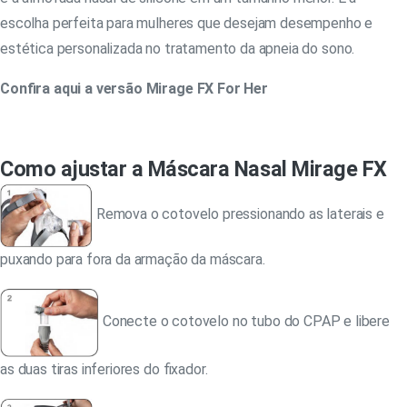
escolha perfeita para mulheres que desejam desempenho e
estética personalizada no tratamento da apneia do sono.
Confira aqui a versão Mirage FX For Her
Como ajustar a Máscara Nasal Mirage FX
Remova o cotovelo pressionando as laterais e
puxando para fora da armação da máscara.
Conecte o cotovelo no tubo do CPAP e libere
as duas tiras inferiores do fixador.