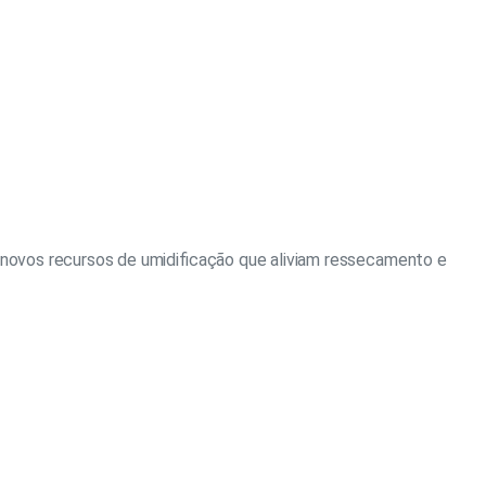
e novos recursos de umidificação que aliviam ressecamento e