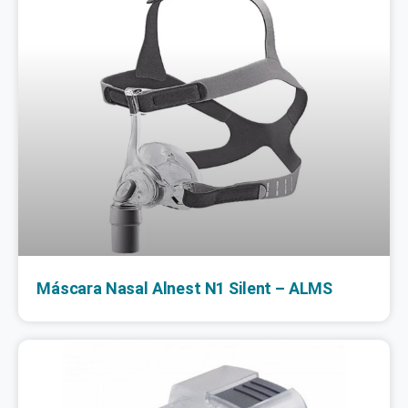
Máscara Nasal Alnest N1 Silent – ALMS