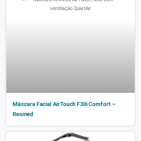
Máscara Facial AirTouch F30i Comfort –
Resmed