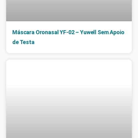
Máscara Oronasal YF-02 – Yuwell Sem Apoio
de Testa