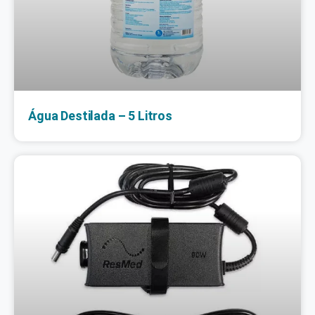
Água Destilada – 5 Litros