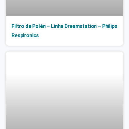
Filtro de Polén – Linha Dreamstation – Philips
Respironics