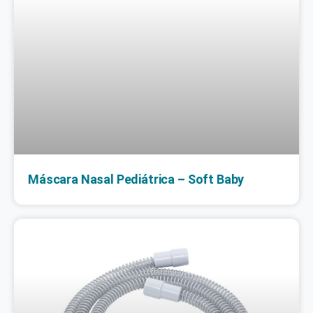
Máscara Nasal Pediátrica – Soft Baby