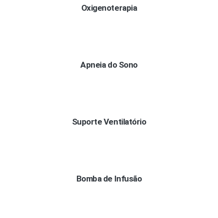
Oxigenoterapia
Apneia do Sono
Suporte Ventilatório
Bomba de Infusão