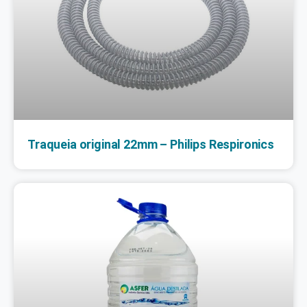
Traqueia original 22mm – Philips Respironics