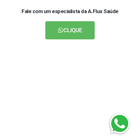
Fale com um especialista da A.Flux Saúde
CLIQUE
Política de Cookie