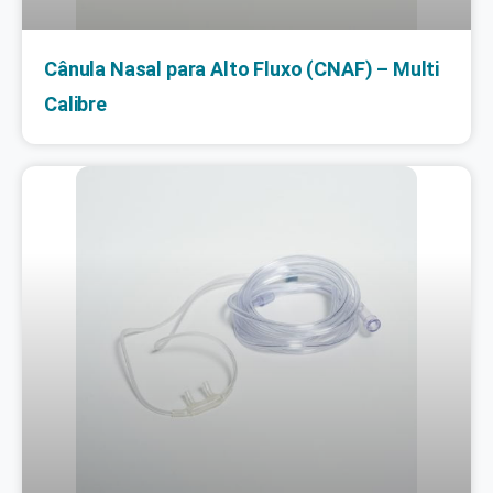
Cânula Nasal para Alto Fluxo (CNAF) – Multi
Calibre