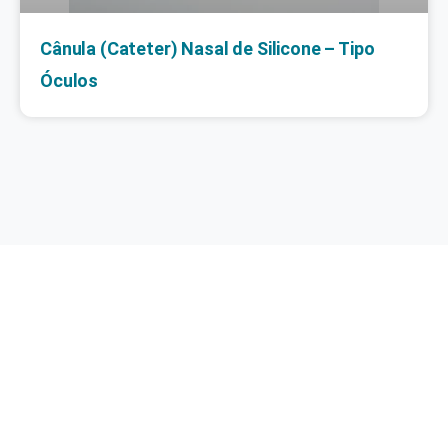
Cânula (Cateter) Nasal de Silicone – Tipo
Óculos