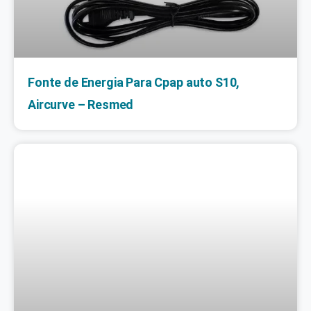
Fonte de Energia Para Cpap auto S10,
Aircurve – Resmed