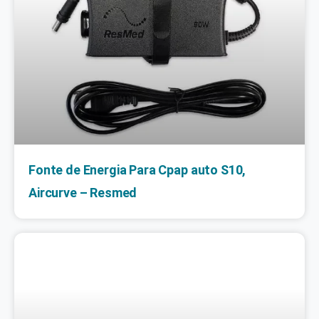
Fonte de Energia Para Cpap auto S10,
Aircurve – Resmed