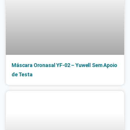
Máscara Oronasal YF-02 – Yuwell Sem Apoio
de Testa