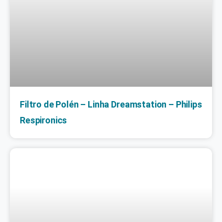
Filtro de Polén – Linha Dreamstation – Philips
Respironics