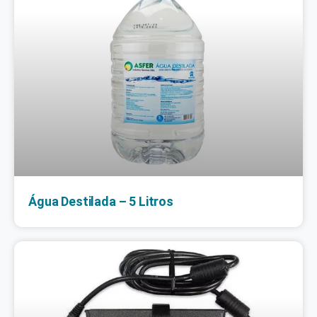
Água Destilada – 5 Litros