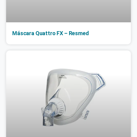
Máscara Quattro FX – Resmed