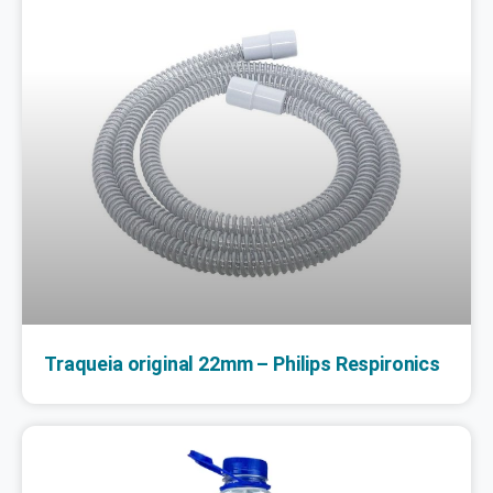
Traqueia original 22mm – Philips Respironics