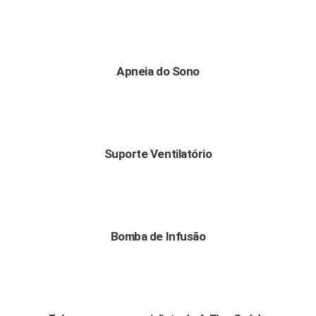
Apneia do Sono
Suporte Ventilatório
Bomba de Infusão