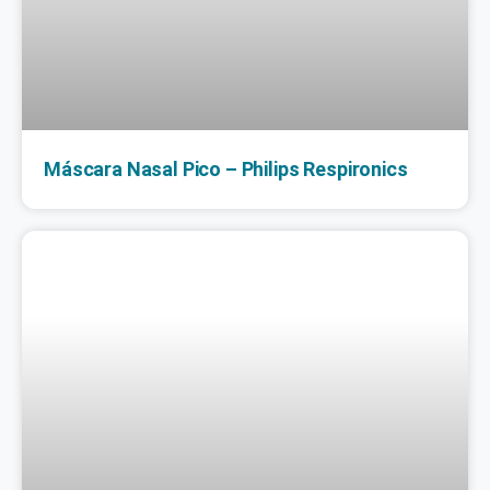
Máscara Nasal Pico – Philips Respironics