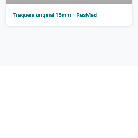
Traqueia original 15mm – ResMed