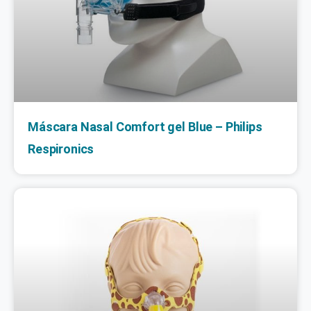
Máscara Nasal Comfort gel Blue – Philips
Respironics