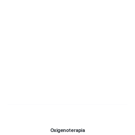
Oxigenoterapia