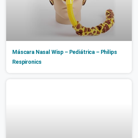
Máscara Nasal Wisp – Pediátrica – Philips
Respironics