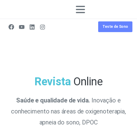
Teste de Sono
Revista
Online
Saúde e qualidade de vida.
Inovação e
conhecimento nas áreas de oxigenoterapia,
apneia do sono, DPOC