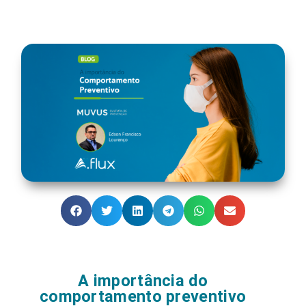
A importância do
comportamento preventivo