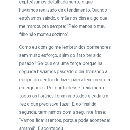
explicávamos detalhadamente o que
havíamos realizado de atendimento. Quando
estávamos saindo, a mãe nos disse algo que
me marcou pra sempre: “Pelo menos o meu
filho não morreu sozinho”.
Como eu consigo me lembrar dos pormenores
sem muito esforço, além do fato ter sido
pesado? Sei que era uma terça, porque na
segunda havíamos passado o dia treinando a
equipe do centro de lazer para atendimento a
emergências. Por conta desse treinamento,
todos os horários foram anotados e cada um
fez o que precisava fazer. E, ao final da
segunda, terminamos com a seguinte frase:
“Vamos ficar atentos, porque pode acontecer
amanhã”. E aconteceu…