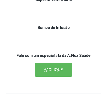
Bomba de Infusão
Fale com um especialista da A.Flux Saúde
CLIQUE