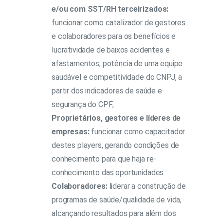
e/ou com SST/RH terceirizados:
funcionar como catalizador de gestores
e colaboradores para os benefícios e
lucratividade de baixos acidentes e
afastamentos, potência de uma equipe
saudável e competitividade do CNPJ, a
partir dos indicadores de saúde e
segurança do CPF;
Proprietários, gestores e líderes de
empresas:
funcionar como capacitador
destes players, gerando condições de
conhecimento para que haja re-
conhecimento das oportunidades
Colaboradores:
liderar a construção de
programas de saúde/qualidade de vida,
alcançando resultados para além dos