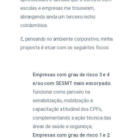
escolas e empresas me trouxeram,
abrangendo ainda um terceiro nicho:
condomínios.
E, pensando no ambiente corporativo, minha
proposta é atuar com os seguintes focos:
Empresas com grau de risco 3 e 4
e/ou com SESMT mais encorpado:
funcionar como parceiro na
sensibilização, mobilização e
capacitação atitudinal dos CPFs,
complementando a ação técnica das
áreas de saúde e segurança;
Empresas com grau de risco 1 e 2