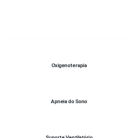
Oxigenoterapia
Apneia do Sono
Suporte Ventilatório