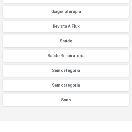
Oxigenoterapia
Revista A.Flux
Saúde
Saúde Respiratória
Sem categoria
Sem categoria
Sono