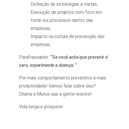
Definição de estratégias e metas;
Execução de projetos com foco em
torná-los processos dentro das
empresas;
Impacto na cultura de prevenção das
empresas.
Parafraseando:
‘‘S
e você acha que prevenir é
caro, experimente a doença.
’’
Por mais comportamento preventivo e mais
produtividade! Vamos falar sobre isso?
Chama a Muvus que a gente resolve!
Vida longa e próspera!