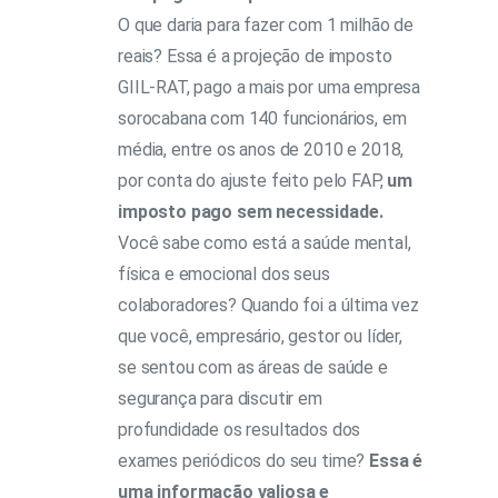
O que daria para fazer com 1 milhão de
reais? Essa é a projeção de imposto
GIIL-RAT, pago a mais por uma empresa
sorocabana com 140 funcionários, em
média, entre os anos de 2010 e 2018,
por conta do ajuste feito pelo FAP,
um
imposto pago sem necessidade.
Você sabe como está a saúde mental,
física e emocional dos seus
colaboradores? Quando foi a última vez
que você, empresário, gestor ou líder,
se sentou com as áreas de saúde e
segurança para discutir em
profundidade os resultados dos
exames periódicos do seu time?
Essa é
uma informação valiosa e