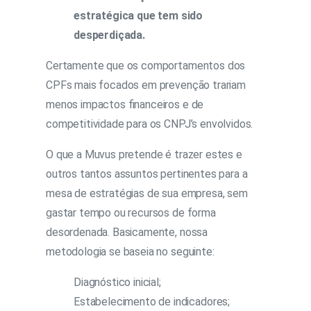
estratégica que tem sido
desperdiçada.
Certamente que os comportamentos dos
CPFs mais focados em prevenção trariam
menos impactos financeiros e de
competitividade para os CNPJ’s envolvidos.
O que a Muvus pretende é trazer estes e
outros tantos assuntos pertinentes para a
mesa de estratégias de sua empresa, sem
gastar tempo ou recursos de forma
desordenada. Basicamente, nossa
metodologia se baseia no seguinte:
Diagnóstico inicial;
Estabelecimento de indicadores;