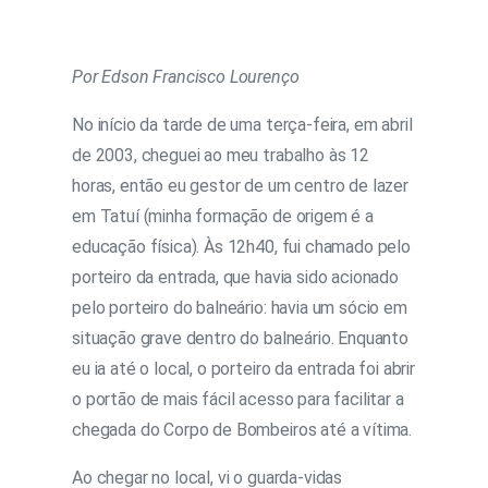
Por Edson Francisco Lourenço
No início da tarde de uma terça-feira, em abril
de 2003, cheguei ao meu trabalho às 12
horas, então eu gestor de um centro de lazer
em Tatuí (minha formação de origem é a
educação física). Às 12h40, fui chamado pelo
porteiro da entrada, que havia sido acionado
pelo porteiro do balneário: havia um sócio em
situação grave dentro do balneário. Enquanto
eu ia até o local, o porteiro da entrada foi abrir
o portão de mais fácil acesso para facilitar a
chegada do Corpo de Bombeiros até a vítima.
Ao chegar no local, vi o guarda-vidas