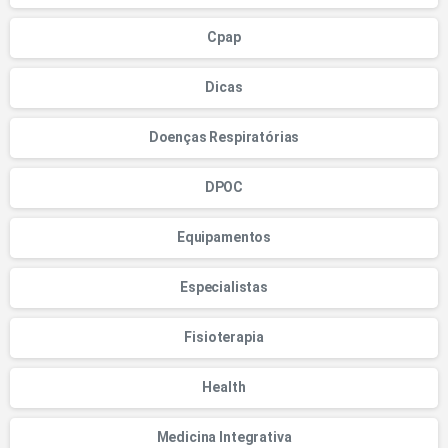
Cpap
Dicas
Doenças Respiratórias
DPOC
Equipamentos
Especialistas
Fisioterapia
Health
Medicina Integrativa