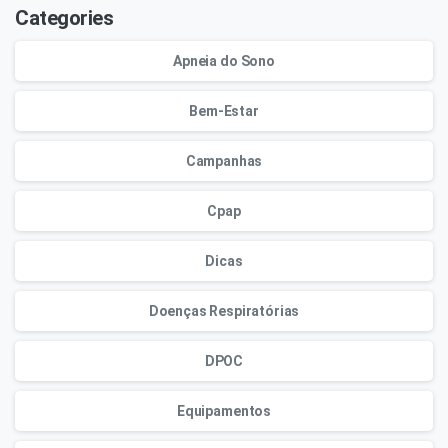
Categories
Apneia do Sono
Bem-Estar
Campanhas
Cpap
Dicas
Doenças Respiratórias
DPOC
Equipamentos