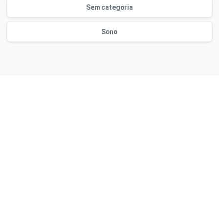
Sem categoria
Sono