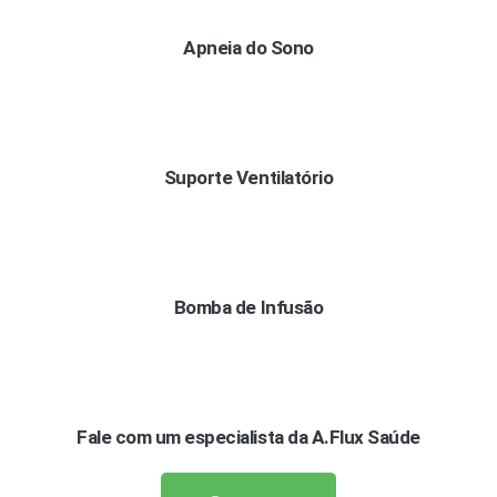
Apneia do Sono
Suporte Ventilatório
Bomba de Infusão
Fale com um especialista da A.Flux Saúde