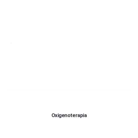
Oxigenoterapia