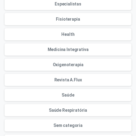
Especialistas
Fisioterapia
Health
Medicina Integrativa
Oxigenoterapia
Revista A.Flux
Saúde
Saúde Respiratória
Sem categoria