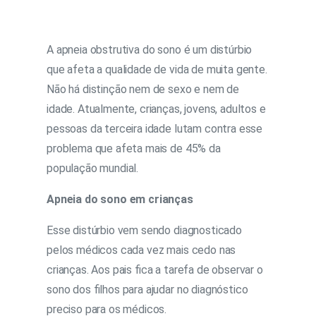
A apneia obstrutiva do sono é um distúrbio
que afeta a qualidade de vida de muita gente.
Não há distinção nem de sexo e nem de
idade. Atualmente, crianças, jovens, adultos e
pessoas da terceira idade lutam contra esse
problema que afeta mais de 45% da
população mundial.
Apneia do sono em crianças
Esse distúrbio vem sendo diagnosticado
pelos médicos cada vez mais cedo nas
crianças. Aos pais fica a tarefa de observar o
sono dos filhos para ajudar no diagnóstico
preciso para os médicos.