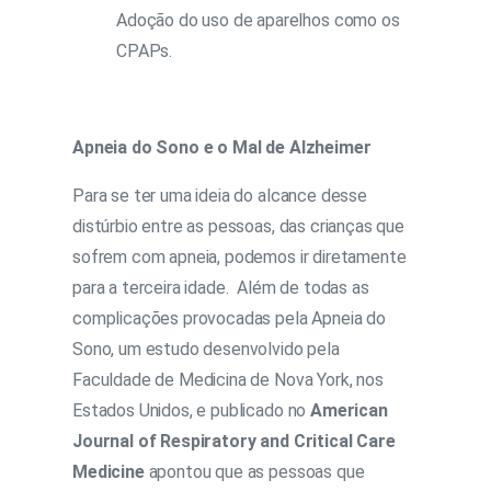
Adoção do uso de aparelhos como os
CPAPs.
Apneia do Sono e o Mal de Alzheimer
Para se ter uma ideia do alcance desse
distúrbio entre as pessoas, das crianças que
sofrem com apneia, podemos ir diretamente
para a terceira idade. Além de todas as
complicações provocadas pela Apneia do
Sono, um estudo desenvolvido pela
Faculdade de Medicina de Nova York, nos
Estados Unidos, e publicado no
American
Journal of Respiratory and Critical Care
Medicine
apontou que as pessoas que