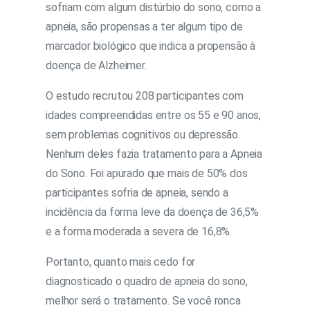
sofriam com algum distúrbio do sono, como a
apneia, são propensas a ter algum tipo de
marcador biológico que indica a propensão à
doença de Alzheimer.
O estudo
recrutou 208 participantes com
idades compreendidas entre os 55 e 90 anos,
sem problemas cognitivos ou depressão.
Nenhum deles fazia tratamento para a Apneia
do Sono.
Foi apurado que mais de 50% dos
participantes sofria de apneia, sendo a
incidência da forma leve da doença de 36,5%
e a forma moderada a severa de 16,8%.
Portanto, quanto mais cedo for
diagnosticado o quadro de apneia do sono,
melhor será o tratamento. Se você ronca