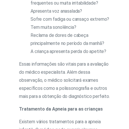
frequentes ou muita irritabilidade?
Apresenta voz anasalada?
Sofre com fadiga ou cansaço extremo?
Tem muita sonolência?
Reclama de dores de cabeça
principalmente no período da manhã?
A criança apresenta perda do apetite?
Essas informações são vitais para a avaliação
do médico especialista. Além dessa
observação, o médico solicitará exames
específicos como a polissonografia e outros
mais para a obtenção do diagnóstico perfeito.
Tratamento da Apneia para as crianças
Existem vários tratamentos para a apneia