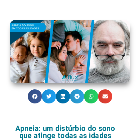
Apneia: um distúrbio do sono
que atinge todas as idades