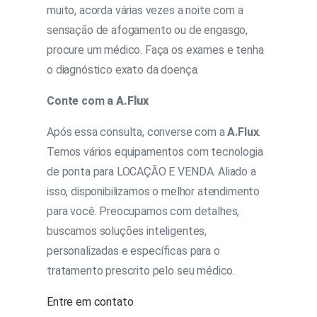
muito, acorda várias vezes a noite com a
sensação de afogamento ou de engasgo,
procure um médico. Faça os exames e tenha
o diagnóstico exato da doença.
Conte com a
A.Flux
Após essa consulta, converse com a
A.Flux
.
Temos vários equipamentos com tecnologia
de ponta para LOCAÇÃO E VENDA. Aliado a
isso, disponibilizamos o melhor atendimento
para você. Preocupamos com detalhes,
buscamos soluções inteligentes,
personalizadas e específicas para o
tratamento prescrito pelo seu médico.
Entre em contato