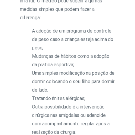
infantil. O médico pode sugerir algumas
medidas simples que podem fazer a
diferença:
A adoção de um programa de controle
de peso caso a criança esteja acima do
peso;
Mudanças de hábitos como a adoção
da prática esportiva;
Uma simples modificação na posição de
dormir colocando o seu filho para dormir
de lado;
Tratando rinites alérgicas;
Outra possibilidade é a intervenção
cirúrgica nas amigdalas ou adenoide
com acompanhamento regular após a
realização da cirurgia;