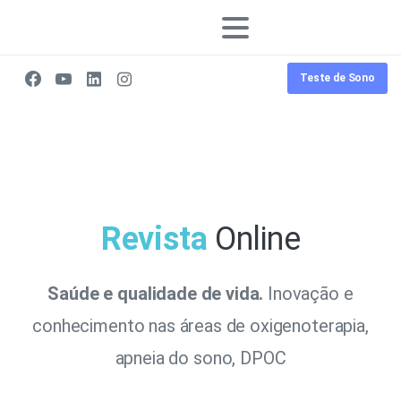
Teste de Sono
Revista
Online
Saúde e qualidade de vida.
Inovação e
conhecimento nas áreas de oxigenoterapia,
apneia do sono, DPOC