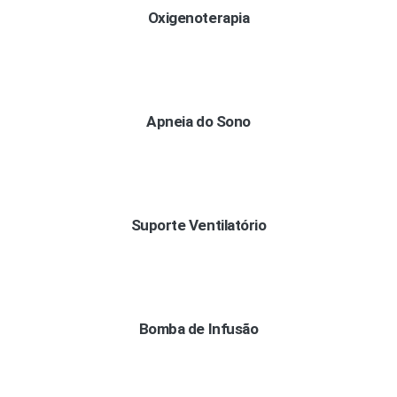
Oxigenoterapia
Apneia do Sono
Suporte Ventilatório
Bomba de Infusão