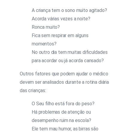
A criança tem o sono muito agitado?
Acorda várias vezes a noite?
Ronca muito?
Fica sem respirar em alguns
momentos?
No outro dia tem muitas dificuldades
para acordar ou já acorda cansado?
Outros fatores que podem ajudar o médico
devem ser analisados durante a rotina diária
das crianças:
O Seu filho está fora do peso?
Há problemas de atenção ou
desempenho ruim na escola?
Ele tem mau humor, as birras são