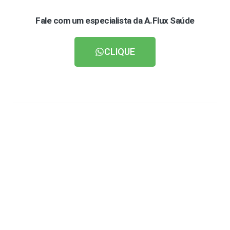
Fale com um especialista da A.Flux Saúde
CLIQUE