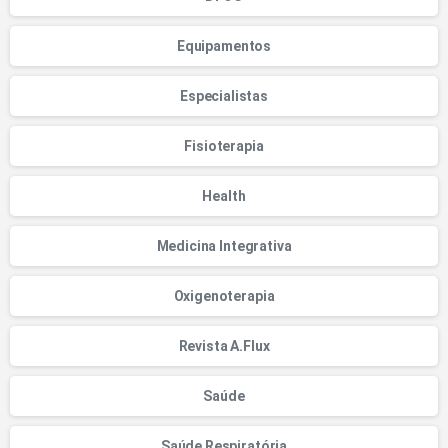
Equipamentos
Especialistas
Fisioterapia
Health
Medicina Integrativa
Oxigenoterapia
Revista A.Flux
Saúde
Saúde Respiratória