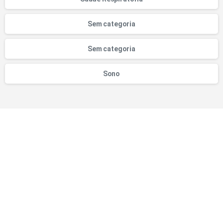
Sem categoria
Sem categoria
Sono