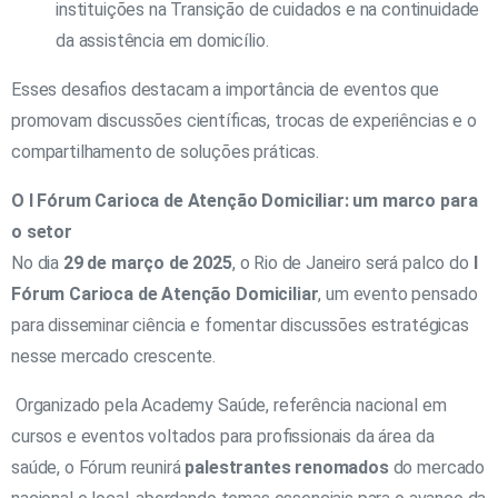
instituições na Transição de cuidados e na continuidade
da assistência em domicílio.
Esses desafios destacam a importância de eventos que
promovam discussões científicas, trocas de experiências e o
compartilhamento de soluções práticas.
O I Fórum Carioca de Atenção Domiciliar: um marco para
o setor
No dia
29 de março de 2025
, o Rio de Janeiro será palco do
I
Fórum Carioca de Atenção Domiciliar
, um evento pensado
para disseminar ciência e fomentar discussões estratégicas
nesse mercado crescente.
Organizado pela Academy Saúde, referência nacional em
cursos e eventos voltados para profissionais da área da
saúde, o Fórum reunirá
palestrantes renomados
do mercado