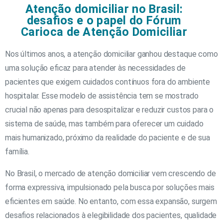
Atenção domiciliar no Brasil:
desafios e o papel do Fórum
Carioca de Atenção Domiciliar
Nos últimos anos, a atenção domiciliar ganhou destaque como
uma solução eficaz para atender às necessidades de
pacientes que exigem cuidados contínuos fora do ambiente
hospitalar. Esse modelo de assistência tem se mostrado
crucial não apenas para desospitalizar e reduzir custos para o
sistema de saúde, mas também para oferecer um cuidado
mais humanizado, próximo da realidade do paciente e de sua
família.
No Brasil, o mercado de atenção domiciliar vem crescendo de
forma expressiva, impulsionado pela busca por soluções mais
eficientes em saúde. No entanto, com essa expansão, surgem
desafios relacionados à elegibilidade dos pacientes, qualidade