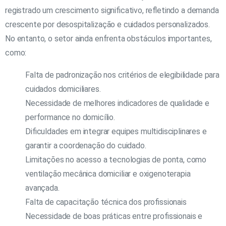
registrado um crescimento significativo, refletindo a demanda
crescente por desospitalização e cuidados personalizados.
No entanto, o setor ainda enfrenta obstáculos importantes,
como:
Falta de padronização nos critérios de elegibilidade para
cuidados domiciliares.
Necessidade de melhores indicadores de qualidade e
performance no domicílio.
Dificuldades em integrar equipes multidisciplinares e
garantir a coordenação do cuidado.
Limitações no acesso a tecnologias de ponta, como
ventilação mecânica domiciliar e oxigenoterapia
avançada.
Falta de capacitação técnica dos profissionais
Necessidade de boas práticas entre profissionais e