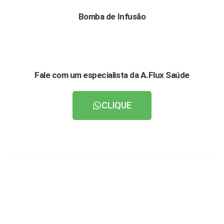
Bomba de Infusão
Fale com um especialista da A.Flux Saúde
CLIQUE