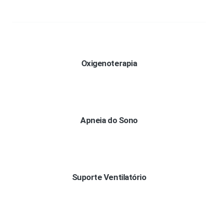
Oxigenoterapia
Apneia do Sono
Suporte Ventilatório