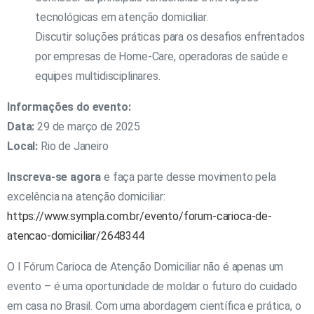
tecnológicas em atenção domiciliar.
Discutir soluções práticas para os desafios enfrentados
por empresas de Home-Care, operadoras de saúde e
equipes multidisciplinares.
Informações do evento:
Data:
29 de março de 2025
Local:
Rio de Janeiro
Inscreva-se agora
e faça parte desse movimento pela
excelência na atenção domiciliar:
https://www.sympla.com.br/evento/forum-carioca-de-
atencao-domiciliar/2648344
O I Fórum Carioca de Atenção Domiciliar não é apenas um
evento – é uma oportunidade de moldar o futuro do cuidado
em casa no Brasil. Com uma abordagem científica e prática, o