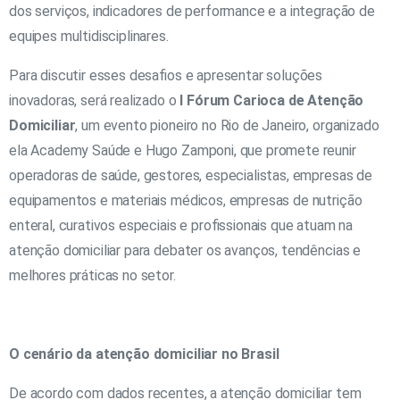
dos serviços, indicadores de performance e a integração de
equipes multidisciplinares.
Para discutir esses desafios e apresentar soluções
inovadoras, será realizado o
I
Fórum Carioca de Atenção
Domiciliar
, um evento pioneiro no Rio de Janeiro, organizado
ela Academy Saúde e Hugo Zamponi, que promete reunir
operadoras de saúde, gestores, especialistas, empresas de
equipamentos e materiais médicos, empresas de nutrição
enteral, curativos especiais e profissionais que atuam na
atenção domiciliar para debater os avanços, tendências e
melhores práticas no setor.
O cenário da atenção domiciliar no Brasil
De acordo com dados recentes, a atenção domiciliar tem