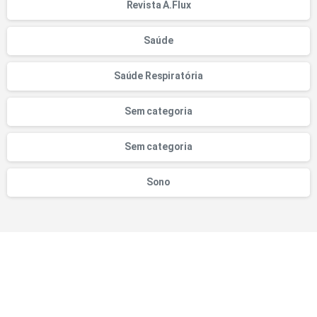
Revista A.Flux
Saúde
Saúde Respiratória
Sem categoria
Sem categoria
Sono