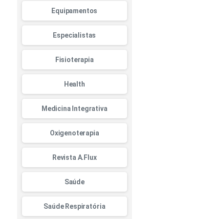
Equipamentos
Especialistas
Fisioterapia
Health
Medicina Integrativa
Oxigenoterapia
Revista A.Flux
Saúde
Saúde Respiratória