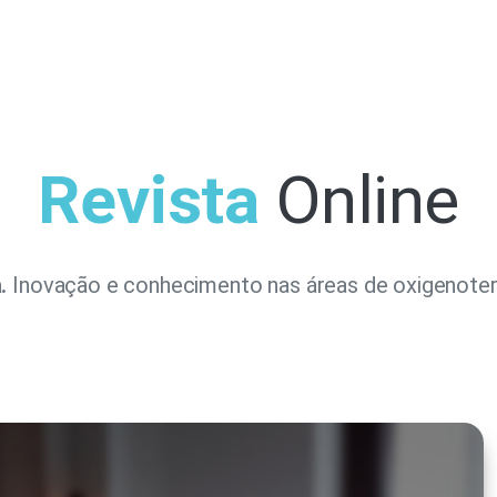
Revista
Online
.
Inovação e conhecimento nas áreas de oxigenoter