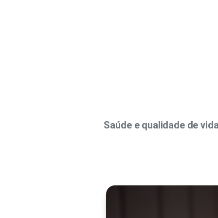
Saúde e qualidade de vida