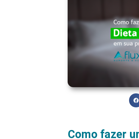
Como fazer um