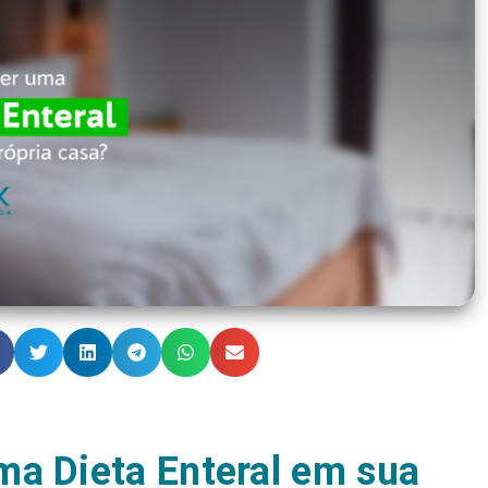
a Dieta Enteral em sua