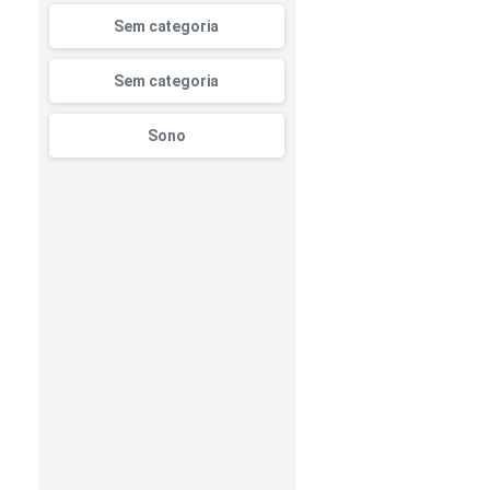
Sem categoria
Sem categoria
Sono