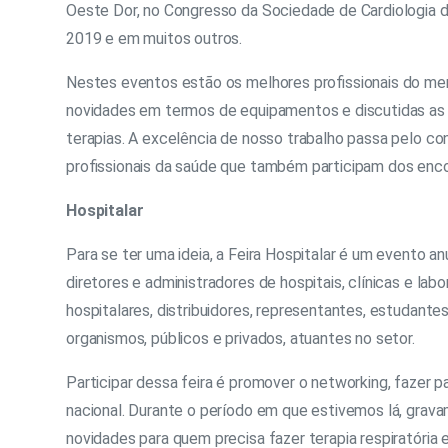
Oeste Dor, no Congresso da Sociedade de Cardiologia do
2019 e em muitos outros.
Nestes eventos estão os melhores profissionais do me
novidades em termos de equipamentos e discutidas as 
terapias. A excelência de nosso trabalho passa pelo co
profissionais da saúde que também participam dos enco
Hospitalar
Para se ter uma ideia, a Feira Hospitalar é um evento a
diretores e administradores de hospitais, clínicas e lab
hospitalares, distribuidores, representantes, estudante
organismos, públicos e privados, atuantes no setor.
Participar dessa feira é promover o networking, fazer 
nacional. Durante o período em que estivemos lá, gra
novidades para quem precisa fazer terapia respiratória e