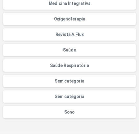
Medicina Integrativa
Oxigenoterapia
Revista A.Flux
Saúde
Saúde Respiratória
Sem categoria
Sem categoria
Sono