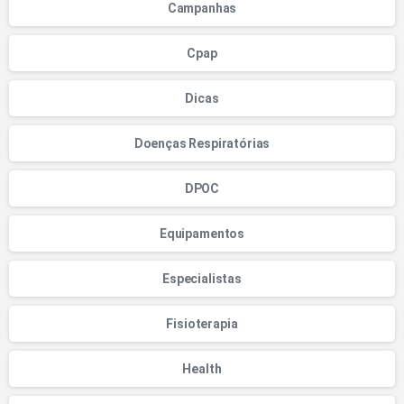
Campanhas
Cpap
Dicas
Doenças Respiratórias
DPOC
Equipamentos
Especialistas
Fisioterapia
Health