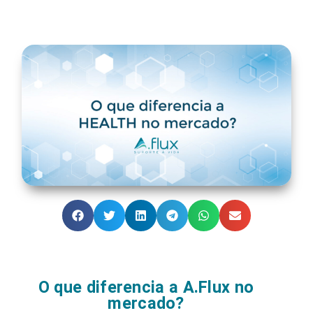
O que diferencia a A.Flux no
mercado?