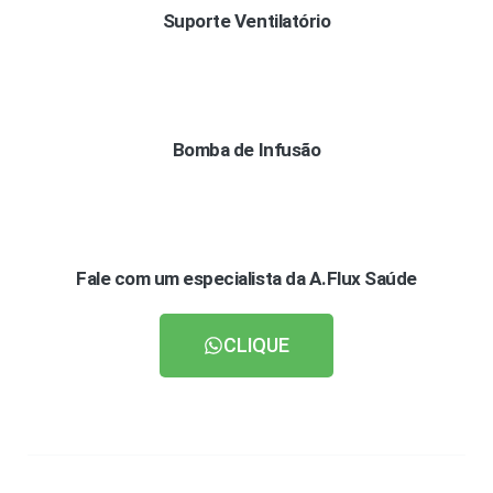
Suporte Ventilatório
Bomba de Infusão
Fale com um especialista da A.Flux Saúde
CLIQUE