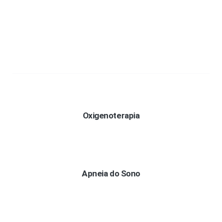
Oxigenoterapia
Apneia do Sono