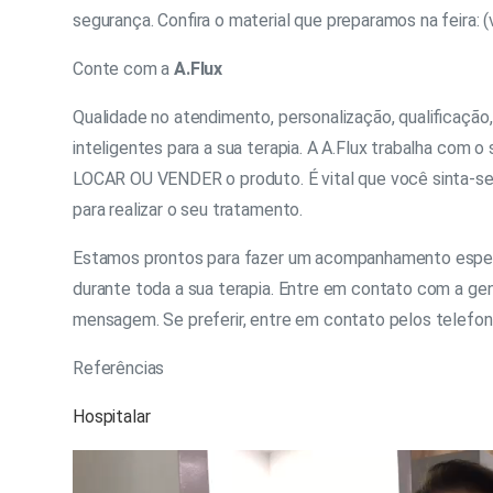
segurança. Confira o material que preparamos na feira:​ ​
Conte com a
A.Flux
Qualidade no atendimento, personalização, qualificação
inteligentes para a sua terapia. A A.Flux trabalha com o
LOCAR OU VENDER o produto. É vital que você sinta-se
para realizar o seu tratamento.
Estamos prontos para fazer um acompanhamento especi
durante toda a sua terapia. ​Entre em contato com a gent
mensagem. Se preferir, entre em contato pelos telefon
Referências
Hospitalar