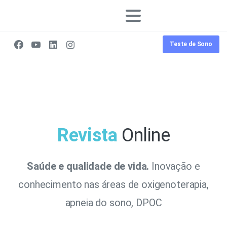
Teste de Sono
Revista
Online
Saúde e qualidade de vida.
Inovação e
conhecimento nas áreas de oxigenoterapia,
apneia do sono, DPOC