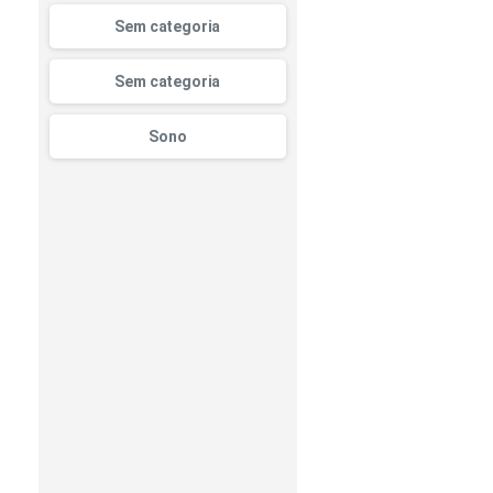
Sem categoria
Sem categoria
Sono