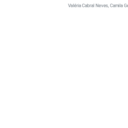
Valéria Cabral Neves, Camila G