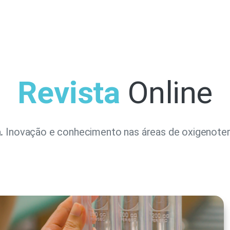
Revista
Online
.
Inovação e conhecimento nas áreas de oxigenoter