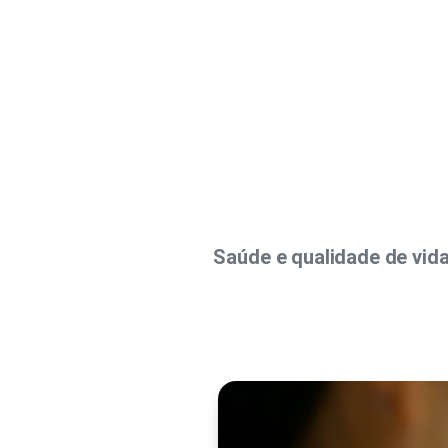
Saúde e qualidade de vida