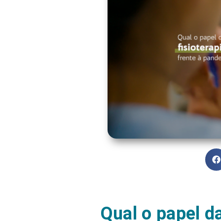
Qual o papel da