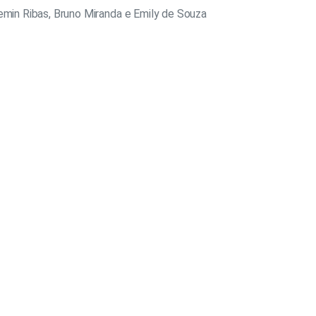
emin Ribas, Bruno Miranda e Emily de Souza