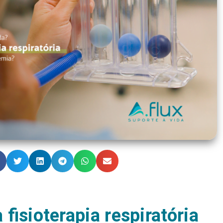
 fisioterapia respiratória