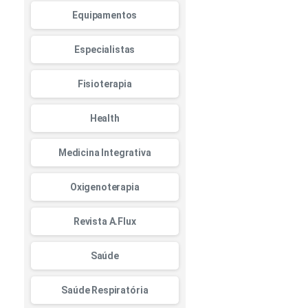
Equipamentos
Especialistas
Fisioterapia
Health
Medicina Integrativa
Oxigenoterapia
Revista A.Flux
Saúde
Saúde Respiratória