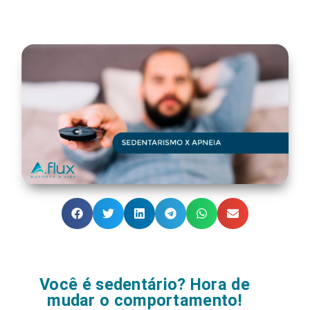
Você é sedentário? Hora de
mudar o comportamento!