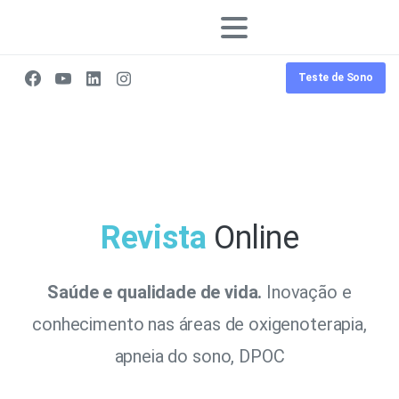
Teste de Sono
Revista
Online
Saúde e qualidade de vida.
Inovação e
conhecimento nas áreas de oxigenoterapia,
apneia do sono, DPOC