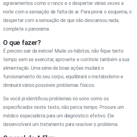
agravamentos como o ronco e o despertar várias vezes a
noite com a sensação de falta de ar. Para piorar o esquema, o
despertar com a sensação de que não descansou nada,
completa o panorama.
O que fazer?
É preciso sair da inércia! Mude os hábitos, não fique tanto
tempo sem se exercitar, aproveite e controle também a sua
alimentação. Uma série de boas ações mudará o
funcionamento do seu corpo, equilibrará o metabolismo e
diminuirá vários possíveis problemas físicos.
Se você já identificou problemas no sono como os
especificados neste texto, não perca tempo. Procure um
médico especialista para um diagnóstico efetivo. Ele
desenvolverá um tratamento para resolver o problema.