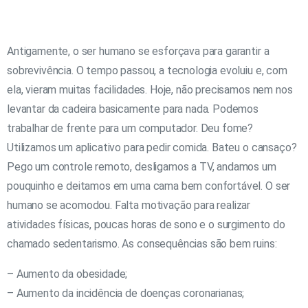
Antigamente, o ser humano se esforçava para garantir a
sobrevivência. O tempo passou, a tecnologia evoluiu e, com
ela, vieram muitas facilidades. Hoje, não precisamos nem nos
levantar da cadeira basicamente para nada. Podemos
trabalhar de frente para um computador. Deu fome?
Utilizamos um aplicativo para pedir comida. Bateu o cansaço?
Pego um controle remoto, desligamos a TV, andamos um
pouquinho e deitamos em uma cama bem confortável. O ser
humano se acomodou. Falta motivação para realizar
atividades físicas, poucas horas de sono e o surgimento do
chamado sedentarismo. As consequências são bem ruins:
– Aumento da obesidade;
– Aumento da incidência de doenças coronarianas;