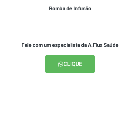
Bomba de Infusão
Fale com um especialista da A.Flux Saúde
CLIQUE