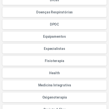
Doenças Respiratórias
DPOC
Equipamentos
Especialistas
Fisioterapia
Health
Medicina Integrativa
Oxigenoterapia