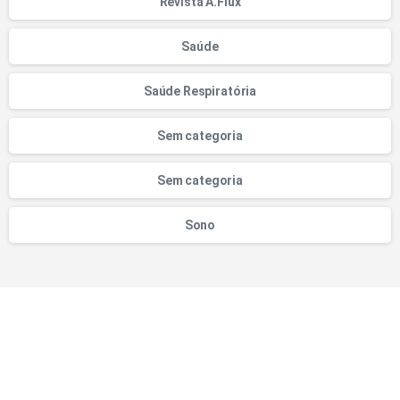
Revista A.Flux
Saúde
Saúde Respiratória
Sem categoria
Sem categoria
Sono