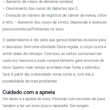
– Aumento de casos de derrame cerebral;
– Crescimento dos casos de diabetes tipo 2;
– Evolução do número de registros de câncer de mama, cólon
e reto; – Aumento dos casos de stress, depressão e doenças
psicossomáticasProblemas no sono
O sedentarismo é tão sério que gera problemas inclusive para
o descanso. Sem uma atividade física regular, o corpo custa a
emitir sinais de cansaço. Com isso, as noites costumam ser
cada vez menores e esse comportamento gera uma bola de
neve. Quanto mais tempo acordado mais fome o indivíduo
terá. A partir daí, a obesidade toma conta e, com ela, a
possibilidade de mais problemas.
Cuidado com a apneia
Um deles é a apneia do sono. Pessoas com excesso de peso
tendem a ter um sono pouco reparador. Daí surgem