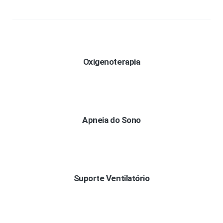
Oxigenoterapia
Apneia do Sono
Suporte Ventilatório