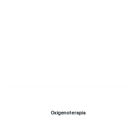
Oxigenoterapia