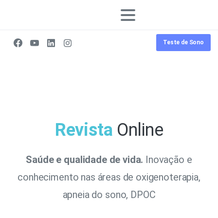
Teste de Sono
Revista
Online
Saúde e qualidade de vida.
Inovação e
conhecimento nas áreas de oxigenoterapia,
apneia do sono, DPOC