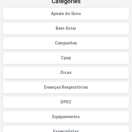
Categories
Apneia do Sono
Bem-Estar
Campanhas
Cpap
Dicas
Doenças Respiratórias
DPOC
Equipamentos
Especialistas