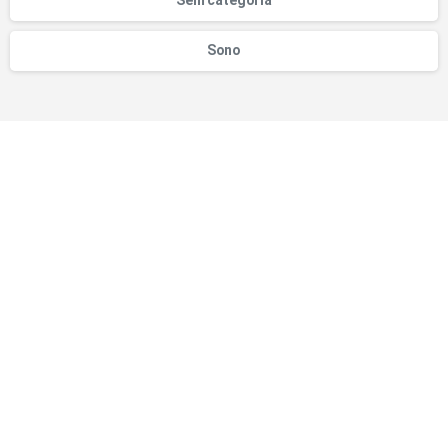
Sem categoria
Sono