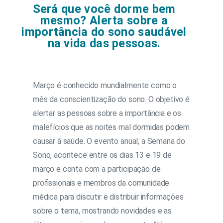
Será que você dorme bem
mesmo? Alerta sobre a
importância do sono saudável
na vida das pessoas.
Março é conhecido mundialmente como o
mês da conscientização do sono. O objetivo é
alertar as pessoas sobre a importância e os
malefícios que as noites mal dormidas podem
causar à saúde. O evento anual, a Semana do
Sono, acontece entre os dias 13 e 19 de
março e conta com a participação de
profissionais e membros da comunidade
médica para discutir e distribuir informações
sobre o tema, mostrando novidades e as