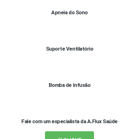
Apneia do Sono
Suporte Ventilatório
Bomba de Infusão
Fale com um especialista da A.Flux Saúde