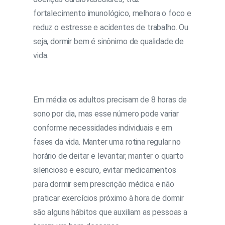
fortalecimento imunológico, melhora o foco e
reduz o estresse e acidentes de trabalho. Ou
seja, dormir bem é sinônimo de qualidade de
vida.
Em média os adultos precisam de 8 horas de
sono por dia, mas esse número pode variar
conforme necessidades individuais e em
fases da vida. Manter uma rotina regular no
horário de deitar e levantar, manter o quarto
silencioso e escuro, evitar medicamentos
para dormir sem prescrição médica e não
praticar exercícios próximo à hora de dormir
são alguns hábitos que auxiliam as pessoas a