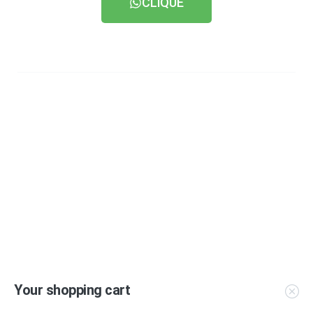
CLIQUE
Your shopping cart