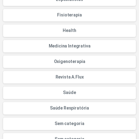
Fisioterapia
Health
Medicina Integrativa
Oxigenoterapia
Revista A.Flux
Saúde
Saúde Respiratória
Sem categoria