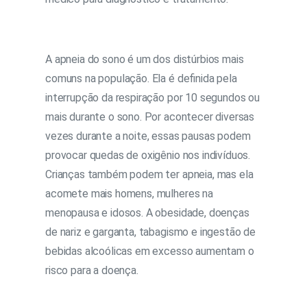
A apneia do sono é um dos distúrbios mais
comuns na população. Ela é definida pela
interrupção da respiração por 10 segundos ou
mais durante o sono. Por acontecer diversas
vezes durante a noite, essas pausas podem
provocar quedas de oxigênio nos indivíduos.
Crianças também podem ter apneia, mas ela
acomete mais homens, mulheres na
menopausa e idosos. A obesidade, doenças
de nariz e garganta, tabagismo e ingestão de
bebidas alcoólicas em excesso aumentam o
risco para a doença.