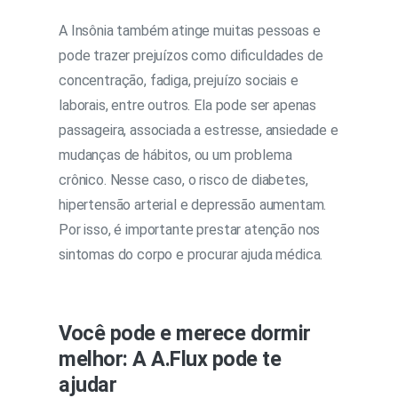
A Insônia também atinge muitas pessoas e
pode trazer prejuízos como dificuldades de
concentração, fadiga, prejuízo sociais e
laborais, entre outros. Ela pode ser apenas
passageira, associada a estresse, ansiedade e
mudanças de hábitos, ou um problema
crônico. Nesse caso, o risco de diabetes,
hipertensão arterial e depressão aumentam.
Por isso, é importante prestar atenção nos
sintomas do corpo e procurar ajuda médica.
Você pode e merece dormir
melhor: A A.Flux pode te
ajudar