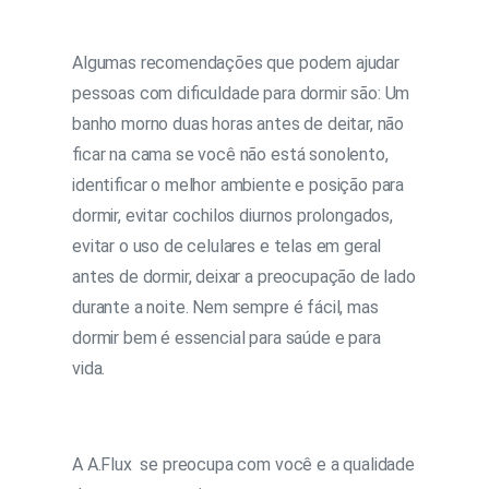
Algumas recomendações que podem ajudar
pessoas com dificuldade para dormir são: Um
banho morno duas horas antes de deitar, não
ficar na cama se você não está sonolento,
identificar o melhor ambiente e posição para
dormir, evitar cochilos diurnos prolongados,
evitar o uso de celulares e telas em geral
antes de dormir, deixar a preocupação de lado
durante a noite. Nem sempre é fácil, mas
dormir bem é essencial para saúde e para
vida.
A A.Flux se preocupa com você e a qualidade