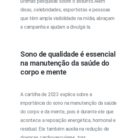
últimas pesquisas sobre o assunto.Além
disso, celebridades, esportistas e pessoas
que têm ampla visibilidade na mídia, abraçam
a campanha e ajudam a divulgá-la.
Sono de qualidade é essencial
na manutenção da saúde do
corpo e mente
A cartilha de 2023 explica sobre a
importância do sono na manutenção da saúde
do corpo e da mente, pois é durante ele que
acontece a reposição energética, hormonal e
residual. Ele também auxilia na redução de
doenças cardiovasculares, traz