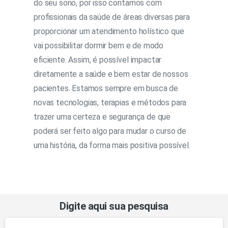
do seu sono, por isso contamos com
profissionais da saúde de áreas diversas para
proporcionar um atendimento holístico que
vai possibilitar dormir bem e de modo
eficiente. Assim, é possível impactar
diretamente a saúde e bem estar de nossos
pacientes. Estamos sempre em busca de
novas tecnologias, terapias e métodos para
trazer uma certeza e segurança de que
poderá ser feito algo para mudar o curso de
uma história, da forma mais positiva possível.
Digite aqui sua pesquisa