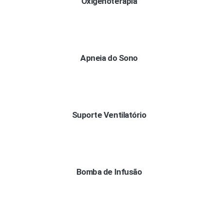
Oxigenoterapia
Apneia do Sono
Suporte Ventilatório
Bomba de Infusão