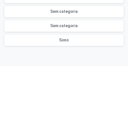
Sem categoria
Sem categoria
Sono