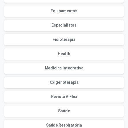
Equipamentos
Especialistas
Fisioterapia
Health
Medicina Integrativa
Oxigenoterapia
Revista A.Flux
Saúde
Saúde Respiratória