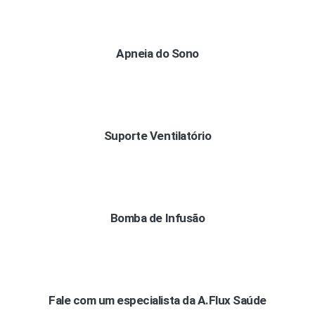
Apneia do Sono
Suporte Ventilatório
Bomba de Infusão
Fale com um especialista da A.Flux Saúde