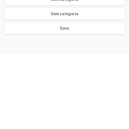
Sem categoria
Sono