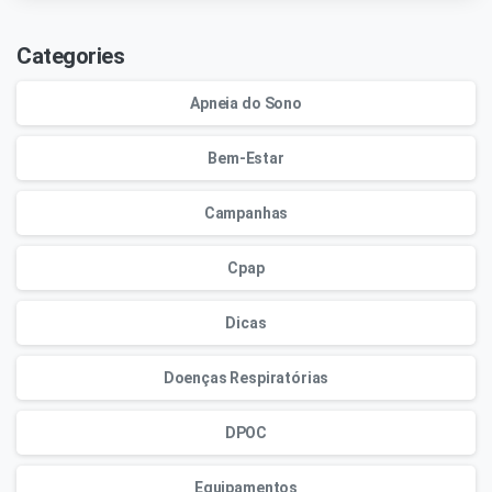
Categories
Apneia do Sono
Bem-Estar
Campanhas
Cpap
Dicas
Doenças Respiratórias
DPOC
Equipamentos