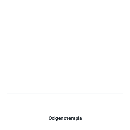
Oxigenoterapia