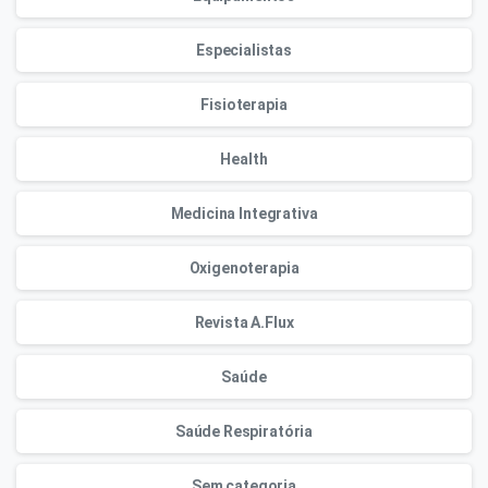
Especialistas
Fisioterapia
Health
Medicina Integrativa
Oxigenoterapia
Revista A.Flux
Saúde
Saúde Respiratória
Sem categoria