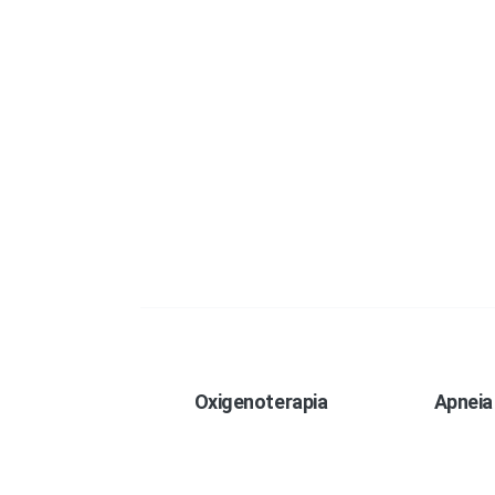
Oxigenoterapia
Apneia