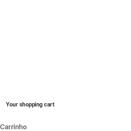
Your shopping cart
Carrinho