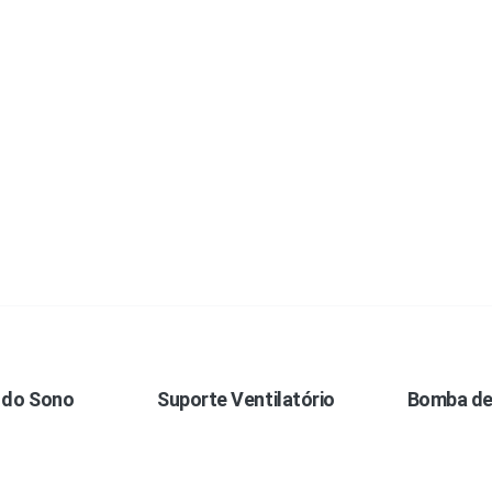
 do Sono
Suporte Ventilatório
Bomba de