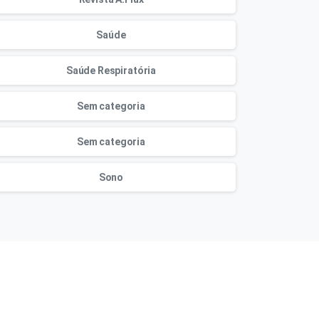
Saúde
Saúde Respiratória
Sem categoria
Sem categoria
Sono