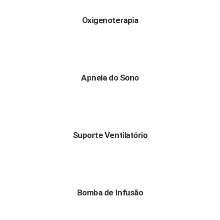
Oxigenoterapia
Apneia do Sono
Suporte Ventilatório
Bomba de Infusão