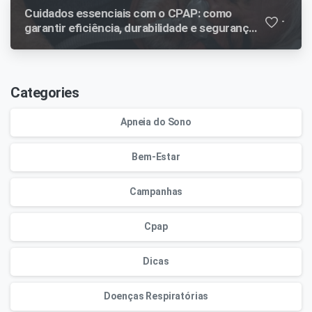
Cuidados essenciais com o CPAP: como
-
garantir eficiência, durabilidade e segurança
no tratamento
Categories
Apneia do Sono
Bem-Estar
Campanhas
Cpap
Dicas
Doenças Respiratórias