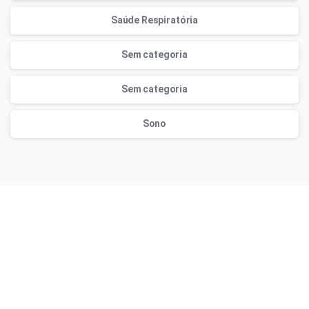
Saúde Respiratória
Sem categoria
Sem categoria
Sono