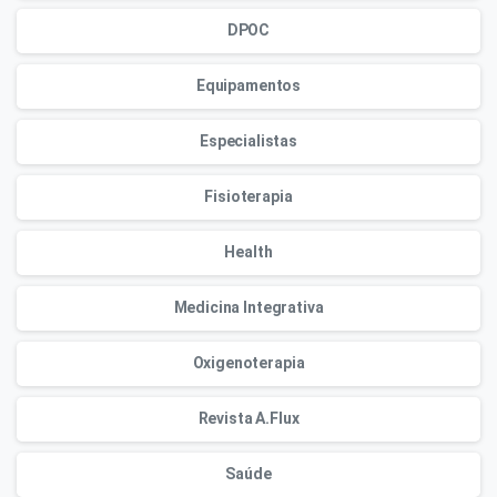
DPOC
Equipamentos
Especialistas
Fisioterapia
Health
Medicina Integrativa
Oxigenoterapia
Revista A.Flux
Saúde