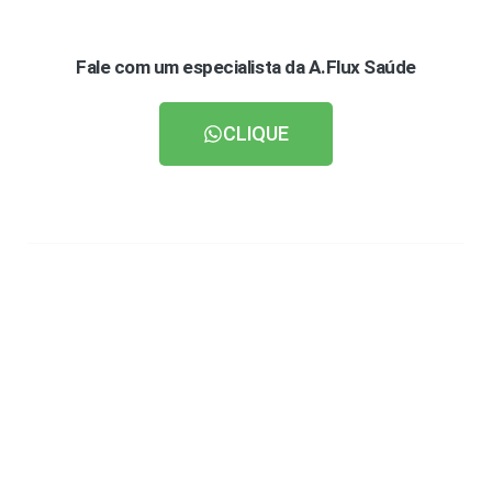
Fale com um especialista da A.Flux Saúde
CLIQUE